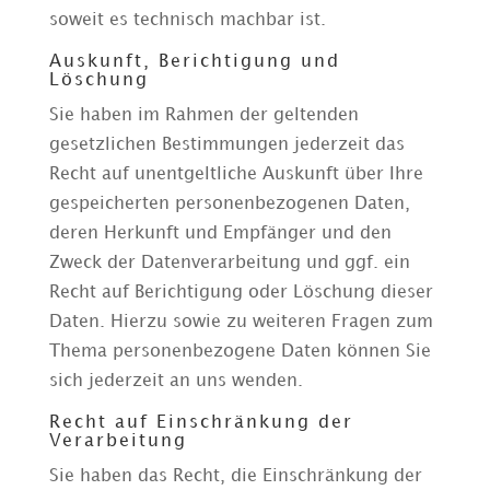
soweit es technisch machbar ist.
Auskunft, Berichtigung und
Löschung
Sie haben im Rahmen der geltenden
gesetzlichen Bestimmungen jederzeit das
Recht auf unentgeltliche Auskunft über Ihre
gespeicherten personenbezogenen Daten,
deren Herkunft und Empfänger und den
Zweck der Datenverarbeitung und ggf. ein
Recht auf Berichtigung oder Löschung dieser
Daten. Hierzu sowie zu weiteren Fragen zum
Thema personenbezogene Daten können Sie
sich jederzeit an uns wenden.
Recht auf Einschränkung der
Verarbeitung
Sie haben das Recht, die Einschränkung der