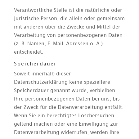
Verantwortliche Stelle ist die natürliche oder
juristische Person, die allein oder gemeinsam
mit anderen über die Zwecke und Mittel der
Verarbeitung von personenbezogenen Daten
(z. B. Namen, E-Mail-Adressen o. Ä.)
entscheidet.
Speicherdauer
Soweit innerhalb dieser
Datenschutzerklärung keine speziellere
Speicherdauer genannt wurde, verbleiben
Ihre personenbezogenen Daten bei uns, bis
der Zweck für die Datenverarbeitung entfällt.
Wenn Sie ein berechtigtes Löschersuchen
geltend machen oder eine Einwilligung zur
Datenverarbeitung widerrufen, werden Ihre