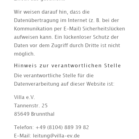
Wir weisen darauf hin, dass die
Datenübertragung im Internet (z. B. bei der
Kommunikation per E-Mail) Sicherheitslücken
aufweisen kann. Ein lückenloser Schutz der
Daten vor dem Zugriff durch Dritte ist nicht
möglich.
Hinweis zur verantwortlichen Stelle
Die verantwortliche Stelle für die
Datenverarbeitung auf dieser Website ist:
Villa e.V.
Tannenstr. 25
85649 Brunnthal
Telefon: +49 (8104) 889 39 82
E-Mail: leitung@villa-ev.de