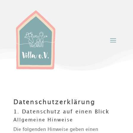
Datenschutz­erklärung
1. Datenschutz auf einen Blick
Allgemeine Hinweise
Die folgenden Hinweise geben einen