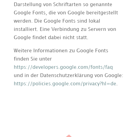
Darstellung von Schriftarten so genannte
Google Fonts, die von Google bereitgestellt
werden. Die Google Fonts sind lokal
installiert. Eine Verbindung zu Servern von
Google findet dabei nicht statt.
Weitere Informationen zu Google Fonts
finden Sie unter
https://developers.google.com/fonts/faq
und in der Datenschutzerklärung von Google:
https://policies.google.com/privacy?hl=de
.