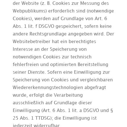
der Website (z. B. Cookies zur Messung des
Webpublikums) erforderlich sind (notwendige
Cookies), werden auf Grundlage von Art. 6
Abs. 1 lit. f DSGVO gespeichert, sofern keine
andere Rechtsgrundlage angegeben wird. Der
Websitebetreiber hat ein berechtigtes
Interesse an der Speicherung von
notwendigen Cookies zur technisch
fehlerfreien und optimierten Bereitstellung
seiner Dienste. Sofern eine Einwilligung zur
Speicherung von Cookies und vergleichbaren
Wiedererkennungstechnologien abgefragt
wurde, erfolgt die Verarbeitung
ausschließlich auf Grundlage dieser
Einwilligung (Art. 6 Abs. 1 lit. a DSGVO und §
25 Abs. 1 TTDSG); die Einwilligung ist
jederzeit widerrufbar.