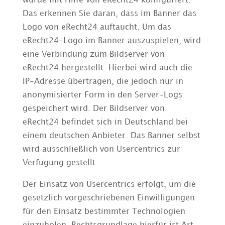
wurde mit Hilfe von eRecht24 konfiguriert.
Das erkennen Sie daran, dass im Banner das
Logo von eRecht24 auftaucht. Um das
eRecht24-Logo im Banner auszuspielen, wird
eine Verbindung zum Bildserver von
eRecht24 hergestellt. Hierbei wird auch die
IP-Adresse übertragen, die jedoch nur in
anonymisierter Form in den Server-Logs
gespeichert wird. Der Bildserver von
eRecht24 befindet sich in Deutschland bei
einem deutschen Anbieter. Das Banner selbst
wird ausschließlich von Usercentrics zur
Verfügung gestellt.
Der Einsatz von Usercentrics erfolgt, um die
gesetzlich vorgeschriebenen Einwilligungen
für den Einsatz bestimmter Technologien