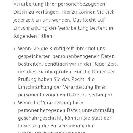
Verarbeitung Ihrer personenbezogenen
Daten zu verlangen. Hierzu können Sie sich
jederzeit an uns wenden. Das Recht auf
Einschränkung der Verarbeitung besteht in
folgenden Fällen:
Wenn Sie die Richtigkeit Ihrer bei uns
gespeicherten personenbezogenen Daten
bestreiten, benötigen wir in der Regel Zeit,
um dies zu überprüfen. Für die Dauer der
Prüfung haben Sie das Recht, die
Einschränkung der Verarbeitung Ihrer
personenbezogenen Daten zu verlangen.
Wenn die Verarbeitung Ihrer
personenbezogenen Daten unrechtmäßig
geschah/geschieht, können Sie statt der
Löschung die Einschränkung der