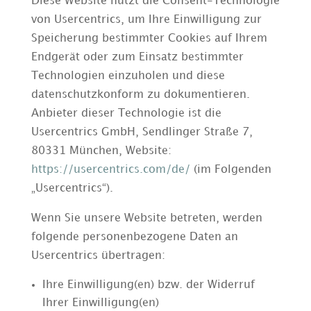
Diese Website nutzt die Consent-Technologie
von Usercentrics, um Ihre Einwilligung zur
Speicherung bestimmter Cookies auf Ihrem
Endgerät oder zum Einsatz bestimmter
Technologien einzuholen und diese
datenschutzkonform zu dokumentieren.
Anbieter dieser Technologie ist die
Usercentrics GmbH, Sendlinger Straße 7,
80331 München, Website:
https://usercentrics.com/de/
(im Folgenden
„Usercentrics“).
Wenn Sie unsere Website betreten, werden
folgende personenbezogene Daten an
Usercentrics übertragen:
Ihre Einwilligung(en) bzw. der Widerruf
Ihrer Einwilligung(en)