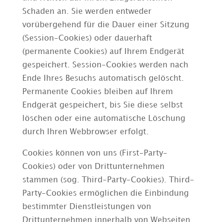
Schaden an. Sie werden entweder
vorübergehend für die Dauer einer Sitzung
(Session-Cookies) oder dauerhaft
(permanente Cookies) auf Ihrem Endgerät
gespeichert. Session-Cookies werden nach
Ende Ihres Besuchs automatisch gelöscht.
Permanente Cookies bleiben auf Ihrem
Endgerät gespeichert, bis Sie diese selbst
löschen oder eine automatische Löschung
durch Ihren Webbrowser erfolgt.
Cookies können von uns (First-Party-
Cookies) oder von Drittunternehmen
stammen (sog. Third-Party-Cookies). Third-
Party-Cookies ermöglichen die Einbindung
bestimmter Dienstleistungen von
Drittunternehmen innerhalb von Webseiten