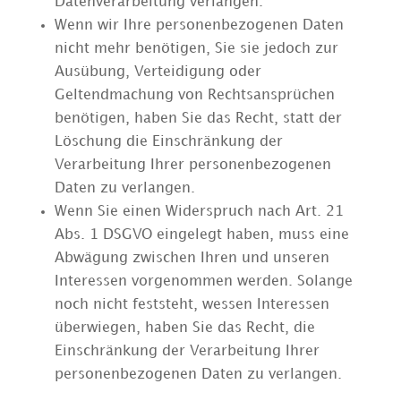
Datenverarbeitung verlangen.
Wenn wir Ihre personenbezogenen Daten
nicht mehr benötigen, Sie sie jedoch zur
Ausübung, Verteidigung oder
Geltendmachung von Rechtsansprüchen
benötigen, haben Sie das Recht, statt der
Löschung die Einschränkung der
Verarbeitung Ihrer personenbezogenen
Daten zu verlangen.
Wenn Sie einen Widerspruch nach Art. 21
Abs. 1 DSGVO eingelegt haben, muss eine
Abwägung zwischen Ihren und unseren
Interessen vorgenommen werden. Solange
noch nicht feststeht, wessen Interessen
überwiegen, haben Sie das Recht, die
Einschränkung der Verarbeitung Ihrer
personenbezogenen Daten zu verlangen.