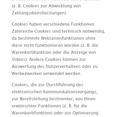
(z. B. Cookies zur Abwicklung von
Zahlungsdienstleistungen).
Cookies haben verschiedene Funktionen.
Zahlreiche Cookies sind technisch notwendig,
da bestimmte Webseitenfunktionen ohne
diese nicht funktionieren würden (z. B. die
Warenkorbfunktion oder die Anzeige von
Videos). Andere Cookies können zur
Auswertung des Nutzerverhaltens oder zu
Werbezwecken verwendet werden.
Cookies, die zur Durchführung des
elektronischen Kommunikationsvorgangs,
zur Bereitstellung bestimmter, von Ihnen
erwünschter Funktionen (z. B. für die
Warenkorbfunktion) oder zur Optimierung