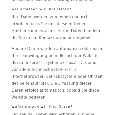
Wie erfassen wir Ihre Daten?
Ihre Daten werden zum einen dadurch
erhoben, dass Sie uns diese mitteilen.
Hierbei kann es sich z. B. um Daten handeln,
die Sie in ein Kontaktformular eingeben.
Andere Daten werden automatisch oder nach
Ihrer Einwilligung beim Besuch der Website
durch unsere IT-Systeme erfasst. Das sind
vor allem technische Daten (z. B.
Internetbrowser, Betriebssystem oder Uhrzeit
des Seitenaufrufs). Die Erfassung dieser
Daten erfolgt automatisch, sobald Sie diese
Website betreten.
Wofür nutzen wir Ihre Daten?
Ein Teil der Daten wird erhoben, um eine