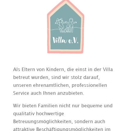
Als Eltern von Kindern, die einst in der Villa
betreut wurden, sind wir stolz darauf,
unseren ehrenamtlichen, professionellen
Service auch Ihnen anzubieten.
Wir bieten Familien nicht nur bequeme und
qualitativ hochwertige
Betreuungsmöglichkeiten, sondern auch
attraktive Beschäftigungsmöglichkeiten im