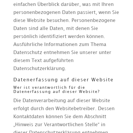
einfachen Überblick darüber, was mit Ihren
personenbezogenen Daten passiert, wenn Sie
diese Website besuchen. Personenbezogene
Daten sind alle Daten, mit denen Sie
persönlich identifiziert werden können.
Ausführliche Informationen zum Thema
Datenschutz entnehmen Sie unserer unter
diesem Text aufgeführten
Datenschutzerklärung.
Datenerfassung auf dieser Website
Wer ist verantwortlich für die
Datenerfassung auf dieser Website?
Die Datenverarbeitung auf dieser Website
erfolgt durch den Websitebetreiber. Dessen
Kontaktdaten können Sie dem Abschnitt
„Hinweis zur Verantwortlichen Stelle“ in
dieser Datenschutzerklärung entnehmen.