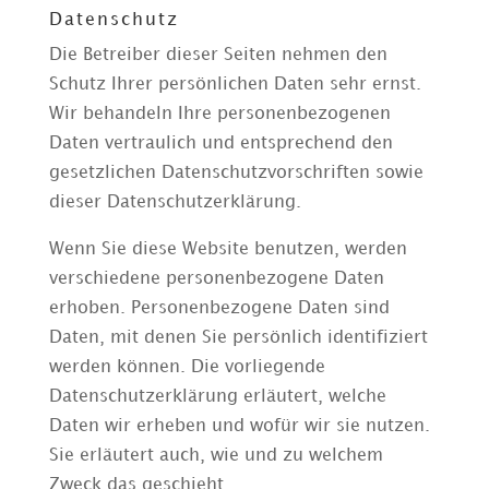
Datenschutz
Die Betreiber dieser Seiten nehmen den
Schutz Ihrer persönlichen Daten sehr ernst.
Wir behandeln Ihre personenbezogenen
Daten vertraulich und entsprechend den
gesetzlichen Datenschutzvorschriften sowie
dieser Datenschutzerklärung.
Wenn Sie diese Website benutzen, werden
verschiedene personenbezogene Daten
erhoben. Personenbezogene Daten sind
Daten, mit denen Sie persönlich identifiziert
werden können. Die vorliegende
Datenschutzerklärung erläutert, welche
Daten wir erheben und wofür wir sie nutzen.
Sie erläutert auch, wie und zu welchem
Zweck das geschieht.