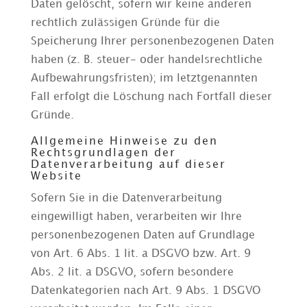
Daten gelöscht, sofern wir keine anderen
rechtlich zulässigen Gründe für die
Speicherung Ihrer personenbezogenen Daten
haben (z. B. steuer- oder handelsrechtliche
Aufbewahrungsfristen); im letztgenannten
Fall erfolgt die Löschung nach Fortfall dieser
Gründe.
Allgemeine Hinweise zu den
Rechtsgrundlagen der
Datenverarbeitung auf dieser
Website
Sofern Sie in die Datenverarbeitung
eingewilligt haben, verarbeiten wir Ihre
personenbezogenen Daten auf Grundlage
von Art. 6 Abs. 1 lit. a DSGVO bzw. Art. 9
Abs. 2 lit. a DSGVO, sofern besondere
Datenkategorien nach Art. 9 Abs. 1 DSGVO