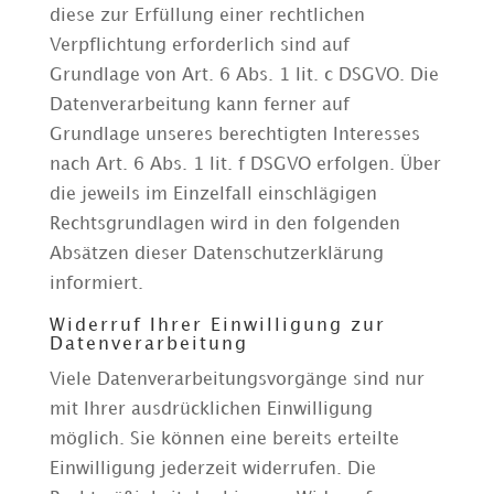
diese zur Erfüllung einer rechtlichen
Verpflichtung erforderlich sind auf
Grundlage von Art. 6 Abs. 1 lit. c DSGVO. Die
Datenverarbeitung kann ferner auf
Grundlage unseres berechtigten Interesses
nach Art. 6 Abs. 1 lit. f DSGVO erfolgen. Über
die jeweils im Einzelfall einschlägigen
Rechtsgrundlagen wird in den folgenden
Absätzen dieser Datenschutzerklärung
informiert.
Widerruf Ihrer Einwilligung zur
Datenverarbeitung
Viele Datenverarbeitungsvorgänge sind nur
mit Ihrer ausdrücklichen Einwilligung
möglich. Sie können eine bereits erteilte
Einwilligung jederzeit widerrufen. Die