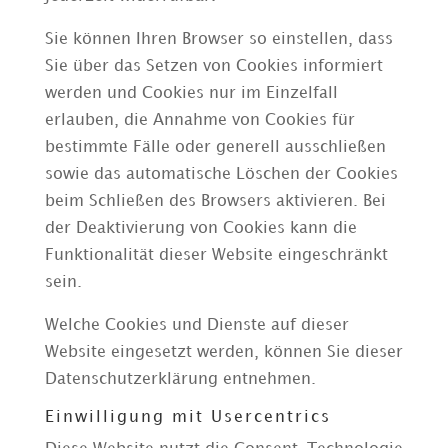
Sie können Ihren Browser so einstellen, dass
Sie über das Setzen von Cookies informiert
werden und Cookies nur im Einzelfall
erlauben, die Annahme von Cookies für
bestimmte Fälle oder generell ausschließen
sowie das automatische Löschen der Cookies
beim Schließen des Browsers aktivieren. Bei
der Deaktivierung von Cookies kann die
Funktionalität dieser Website eingeschränkt
sein.
Welche Cookies und Dienste auf dieser
Website eingesetzt werden, können Sie dieser
Datenschutzerklärung entnehmen.
Einwilligung mit Usercentrics