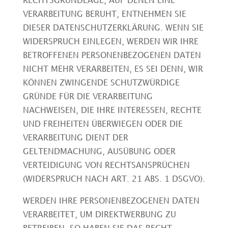
RECHTSGRUNDLAGE, AUF DENEN EINE
VERARBEITUNG BERUHT, ENTNEHMEN SIE
DIESER DATENSCHUTZERKLÄRUNG. WENN SIE
WIDERSPRUCH EINLEGEN, WERDEN WIR IHRE
BETROFFENEN PERSONENBEZOGENEN DATEN
NICHT MEHR VERARBEITEN, ES SEI DENN, WIR
KÖNNEN ZWINGENDE SCHUTZWÜRDIGE
GRÜNDE FÜR DIE VERARBEITUNG
NACHWEISEN, DIE IHRE INTERESSEN, RECHTE
UND FREIHEITEN ÜBERWIEGEN ODER DIE
VERARBEITUNG DIENT DER
GELTENDMACHUNG, AUSÜBUNG ODER
VERTEIDIGUNG VON RECHTSANSPRÜCHEN
(WIDERSPRUCH NACH ART. 21 ABS. 1 DSGVO).
WERDEN IHRE PERSONENBEZOGENEN DATEN
VERARBEITET, UM DIREKTWERBUNG ZU