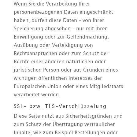
Wenn Sie die Verarbeitung Ihrer
personenbezogenen Daten eingeschränkt
haben, dürfen diese Daten – von ihrer
Speicherung abgesehen – nur mit Ihrer
Einwilligung oder zur Geltendmachung,
Ausübung oder Verteidigung von
Rechtsansprüchen oder zum Schutz der
Rechte einer anderen natürlichen oder
juristischen Person oder aus Gründen eines
wichtigen öffentlichen Interesses der
Europäischen Union oder eines Mitgliedstaats
verarbeitet werden.
SSL- bzw. TLS-Verschlüsselung
Diese Seite nutzt aus Sicherheitsgründen und
zum Schutz der Übertragung vertraulicher
Inhalte, wie zum Beispiel Bestellungen oder