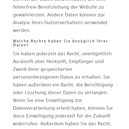
fehlerfreie Bereitstellung der Website zu
gewährleisten. Andere Daten können zur
Analyse Ihres Nutzerverhaltens verwendet
werden.
Welche Rechte haben Sie bezüglich Ihrer
Daten?
Sie haben jederzeit das Recht, unentgeltlich
Auskunft über Herkunft, Empfänger und
Zweck Ihrer gespeicherten
personenbezogenen Daten zu erhalten. Sie
haben außerdem ein Recht, die Berichtigung
oder Löschung dieser Daten zu verlangen.
Wenn Sie eine Einwilligung zur
Datenverarbeitung erteilt haben, können Sie
diese Einwilligung jederzeit für die Zukunft
widerrufen. Außerdem haben Sie das Recht,