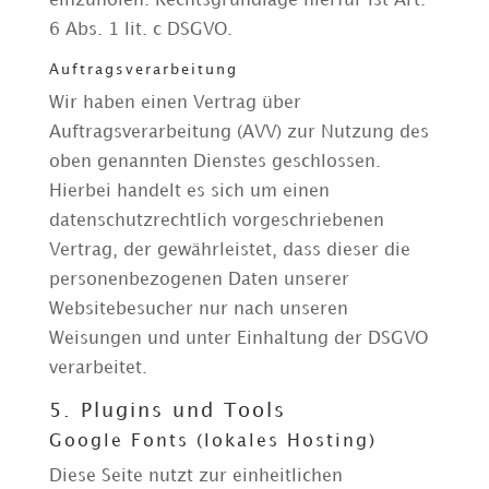
einzuholen. Rechtsgrundlage hierfür ist Art.
6 Abs. 1 lit. c DSGVO.
Auftragsverarbeitung
Wir haben einen Vertrag über
Auftragsverarbeitung (AVV) zur Nutzung des
oben genannten Dienstes geschlossen.
Hierbei handelt es sich um einen
datenschutzrechtlich vorgeschriebenen
Vertrag, der gewährleistet, dass dieser die
personenbezogenen Daten unserer
Websitebesucher nur nach unseren
Weisungen und unter Einhaltung der DSGVO
verarbeitet.
5. Plugins und Tools
Google Fonts (lokales Hosting)
Diese Seite nutzt zur einheitlichen