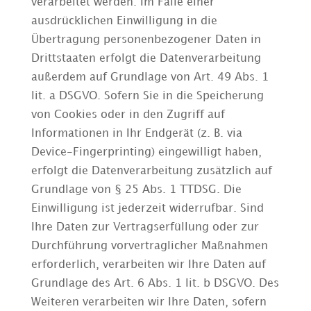
verarbeitet werden. Im Falle einer
ausdrücklichen Einwilligung in die
Übertragung personenbezogener Daten in
Drittstaaten erfolgt die Datenverarbeitung
außerdem auf Grundlage von Art. 49 Abs. 1
lit. a DSGVO. Sofern Sie in die Speicherung
von Cookies oder in den Zugriff auf
Informationen in Ihr Endgerät (z. B. via
Device-Fingerprinting) eingewilligt haben,
erfolgt die Datenverarbeitung zusätzlich auf
Grundlage von § 25 Abs. 1 TTDSG. Die
Einwilligung ist jederzeit widerrufbar. Sind
Ihre Daten zur Vertragserfüllung oder zur
Durchführung vorvertraglicher Maßnahmen
erforderlich, verarbeiten wir Ihre Daten auf
Grundlage des Art. 6 Abs. 1 lit. b DSGVO. Des
Weiteren verarbeiten wir Ihre Daten, sofern