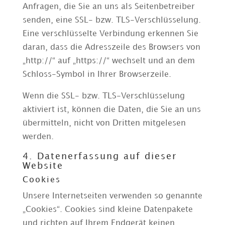
Anfragen, die Sie an uns als Seitenbetreiber
senden, eine SSL- bzw. TLS-Verschlüsselung.
Eine verschlüsselte Verbindung erkennen Sie
daran, dass die Adresszeile des Browsers von
„http://“ auf „https://“ wechselt und an dem
Schloss-Symbol in Ihrer Browserzeile.
Wenn die SSL- bzw. TLS-Verschlüsselung
aktiviert ist, können die Daten, die Sie an uns
übermitteln, nicht von Dritten mitgelesen
werden.
4. Datenerfassung auf dieser
Website
Cookies
Unsere Internetseiten verwenden so genannte
„Cookies“. Cookies sind kleine Datenpakete
und richten auf Ihrem Endgerät keinen