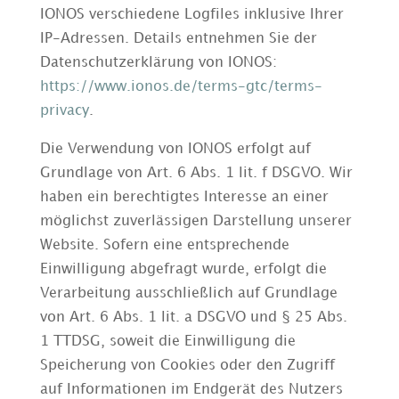
IONOS verschiedene Logfiles inklusive Ihrer
IP-Adressen. Details entnehmen Sie der
Datenschutzerklärung von IONOS:
https://www.ionos.de/terms-gtc/terms-
privacy
.
Die Verwendung von IONOS erfolgt auf
Grundlage von Art. 6 Abs. 1 lit. f DSGVO. Wir
haben ein berechtigtes Interesse an einer
möglichst zuverlässigen Darstellung unserer
Website. Sofern eine entsprechende
Einwilligung abgefragt wurde, erfolgt die
Verarbeitung ausschließlich auf Grundlage
von Art. 6 Abs. 1 lit. a DSGVO und § 25 Abs.
1 TTDSG, soweit die Einwilligung die
Speicherung von Cookies oder den Zugriff
auf Informationen im Endgerät des Nutzers