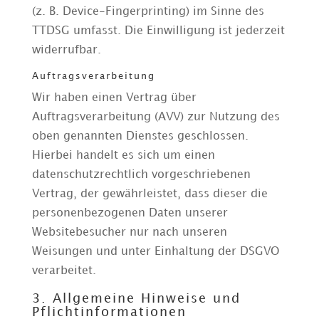
(z. B. Device-Fingerprinting) im Sinne des
TTDSG umfasst. Die Einwilligung ist jederzeit
widerrufbar.
Auftragsverarbeitung
Wir haben einen Vertrag über
Auftragsverarbeitung (AVV) zur Nutzung des
oben genannten Dienstes geschlossen.
Hierbei handelt es sich um einen
datenschutzrechtlich vorgeschriebenen
Vertrag, der gewährleistet, dass dieser die
personenbezogenen Daten unserer
Websitebesucher nur nach unseren
Weisungen und unter Einhaltung der DSGVO
verarbeitet.
3. Allgemeine Hinweise und
Pflicht­informationen