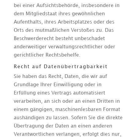
bei einer Aufsichtsbehörde, insbesondere in
dem Mitgliedstaat ihres gewöhnlichen
Aufenthalts, ihres Arbeitsplatzes oder des
Orts des mutmaßlichen Verstoßes zu. Das
Beschwerderecht besteht unbeschadet
anderweitiger verwaltungsrechtlicher oder
gerichtlicher Rechtsbehelfe.
Recht auf Daten­übertrag­barkeit
Sie haben das Recht, Daten, die wir auf
Grundlage Ihrer Einwilligung oder in
Erfüllung eines Vertrags automatisiert
verarbeiten, an sich oder an einen Dritten in
einem gängigen, maschinenlesbaren Format
aushändigen zu lassen. Sofern Sie die direkte
Übertragung der Daten an einen anderen
Verantwortlichen verlangen, erfolgt dies nur,