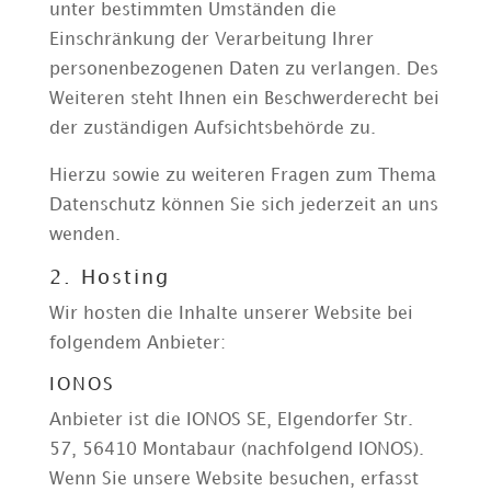
unter bestimmten Umständen die
Einschränkung der Verarbeitung Ihrer
personenbezogenen Daten zu verlangen. Des
Weiteren steht Ihnen ein Beschwerderecht bei
der zuständigen Aufsichtsbehörde zu.
Hierzu sowie zu weiteren Fragen zum Thema
Datenschutz können Sie sich jederzeit an uns
wenden.
2. Hosting
Wir hosten die Inhalte unserer Website bei
folgendem Anbieter:
IONOS
Anbieter ist die IONOS SE, Elgendorfer Str.
57, 56410 Montabaur (nachfolgend IONOS).
Wenn Sie unsere Website besuchen, erfasst