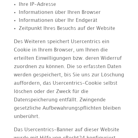
Ihre IP-Adresse
Informationen über Ihren Browser
Informationen über Ihr Endgerät
Zeitpunkt Ihres Besuchs auf der Website
Des Weiteren speichert Usercentrics ein
Cookie in Ihrem Browser, um Ihnen die
erteilten Einwilligungen bzw. deren Widerruf
zuordnen zu können. Die so erfassten Daten
werden gespeichert, bis Sie uns zur Löschung
auffordern, das Usercentrics-Cookie selbst
löschen oder der Zweck für die
Datenspeicherung entfällt. Zwingende
gesetzliche Aufbewahrungspflichten bleiben
unberührt.
Das Usercentrics-Banner auf dieser Website