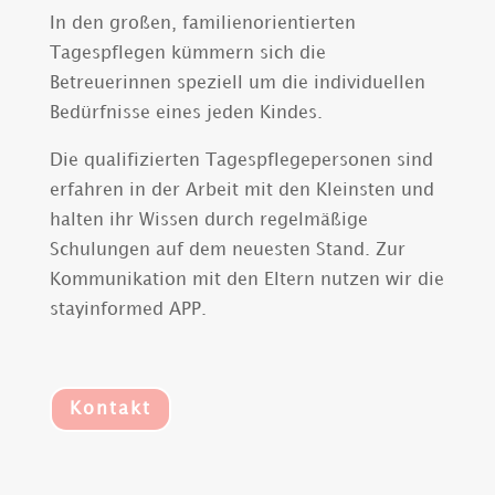
In den großen, familienorientierten
Tagespflegen kümmern sich die
Betreuerinnen speziell um die individuellen
Bedürfnisse eines jeden Kindes.
Die qualifizierten Tagespflegepersonen sind
erfahren in der Arbeit mit den Kleinsten und
halten ihr Wissen durch regelmäßige
Schulungen auf dem neuesten Stand. Zur
Kommunikation mit den Eltern nutzen wir die
stayinformed APP.
Kontakt