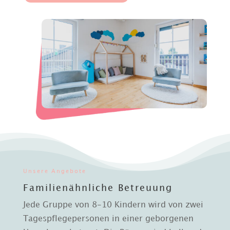
Unsere Angebote
Familienähnliche Betreuung
Jede Gruppe von 8-10 Kindern wird von zwei
Tagespflegepersonen in einer geborgenen