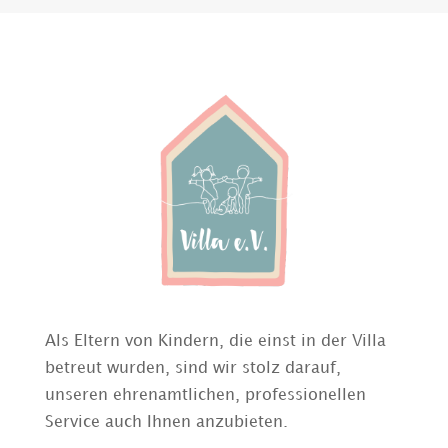
Als Eltern von Kindern, die einst in der Villa
betreut wurden, sind wir stolz darauf,
unseren ehrenamtlichen, professionellen
Service auch Ihnen anzubieten.