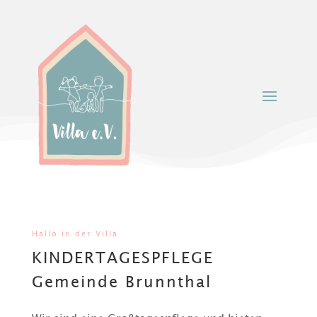
Hallo in der Villa
KINDERTAGESPFLEGE
Gemeinde Brunnthal