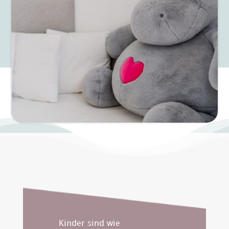
Kinder sind wie