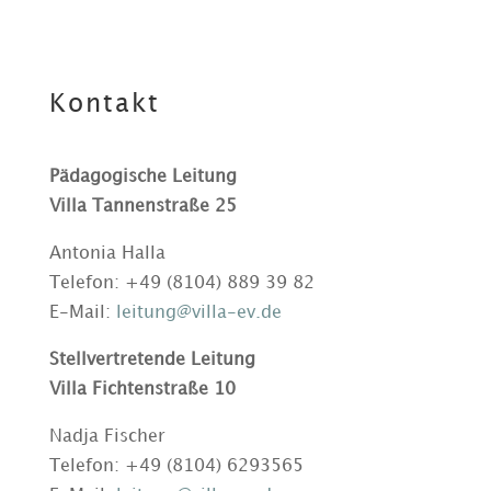
Kontakt
Pädagogische Leitung
Villa Tannenstraße 25
Antonia Halla
Telefon: +49 (8104) 889 39 82
E-Mail:
leitung@villa-ev.de
Stellvertretende Leitung
Villa Fichtenstraße 10
Nadja Fischer
Telefon: +49 (8104) 6293565