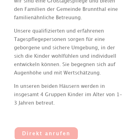
Wir sind eine Großtagespflege und bieten
den Familien der Gemeinde Brunnthal
eine
familienähnliche
Betreuung.
Unsere qualifizierten und erfahrenen
Tagespflegepersonen sorgen für eine
geborgene und sichere Umgebung, in der
sich die Kinder wohlfühlen und individuell
entwickeln können. Sie begegnen sich auf
Augenhöhe und mit Wertschätzung.
In unseren beiden Häusern werden in
insgesamt 4 Gruppen Kinder im Alter von 1-
3 Jahren betreut.
Direkt anrufen