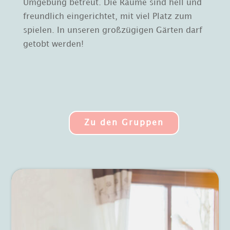
Umgebung betreut. Die Räume sind hell und
freundlich eingerichtet, mit viel Platz zum
spielen. In unseren großzügigen Gärten darf
getobt werden!
Zu den Gruppen