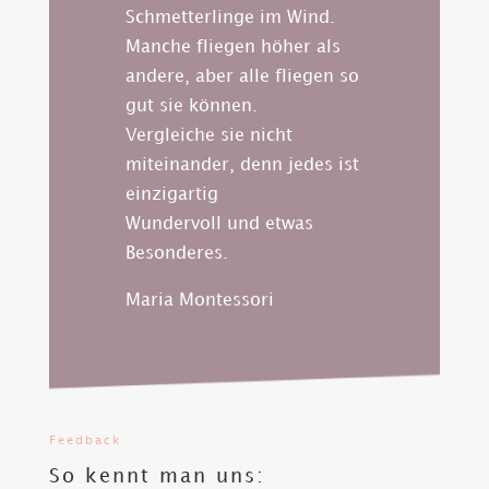
Schmetterlinge im Wind.
Manche fliegen höher als
andere, aber alle fliegen so
gut sie können.
Vergleiche sie nicht
miteinander, denn jedes ist
einzigartig
Wundervoll und etwas
Besonderes.
Maria Montessori
Feedback
So kennt man uns: