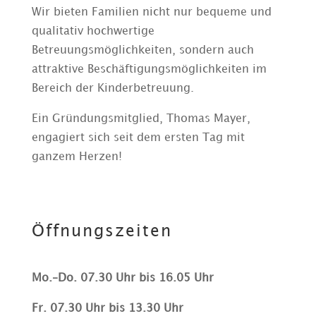
Wir bieten Familien nicht nur bequeme und
qualitativ hochwertige
Betreuungsmöglichkeiten, sondern auch
attraktive Beschäftigungsmöglichkeiten im
Bereich der Kinderbetreuung.
Ein Gründungsmitglied, Thomas Mayer,
engagiert sich seit dem ersten Tag mit
ganzem Herzen!
Öffnungszeiten
Mo.–Do. 07.30 Uhr bis 16.05 Uhr
Fr. 07.30 Uhr bis 13.30 Uhr